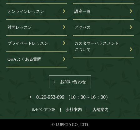
オンラインレッスン
講座一覧
対面レッスン
アクセス
プライベートレッスン
カスタマーハラスメント
について
Q&A よくある質問
お問い合わせ
0120-953-699 （10：00～16：00）
ルピシアTOP
会社案内
店舗案内
© LUPICIA CO., LTD.