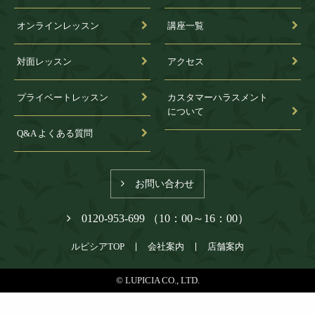
オンラインレッスン
講座一覧
対面レッスン
アクセス
プライベートレッスン
カスタマーハラスメント
について
Q&A よくある質問
お問い合わせ
0120-953-699 （10：00～16：00）
ルピシアTOP
会社案内
店舗案内
© LUPICIA CO., LTD.