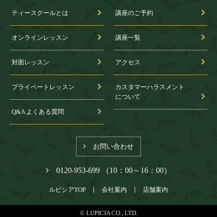
ティースクールとは
講座のご予約
オンラインレッスン
講座一覧
対面レッスン
アクセス
プライベートレッスン
カスタマーハラスメント
について
Q&A よくある質問
お問い合わせ
0120-953-699 （10：00～16：00）
ルピシアTOP
会社案内
店舗案内
© LUPICIA CO., LTD.