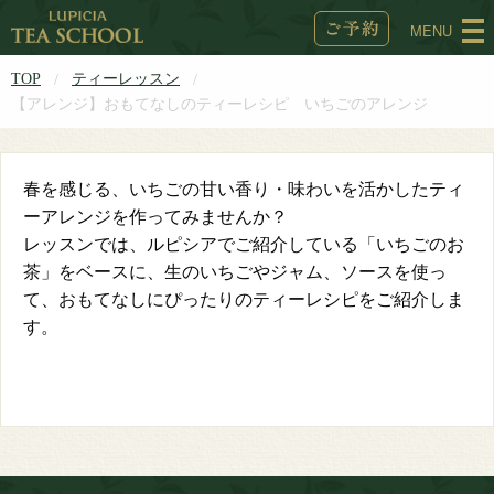
MENU
TOP
ティーレッスン
【アレンジ】おもてなしのティーレシピ いちごのアレンジ
春を感じる、いちごの甘い香り・味わいを活かしたティ
ーアレンジを作ってみませんか？
レッスンでは、ルピシアでご紹介している「いちごのお
茶」をベースに、生のいちごやジャム、ソースを使っ
て、おもてなしにぴったりのティーレシピをご紹介しま
す。