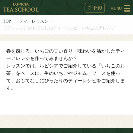
MENU
TOP
ティーレッスン
【アレンジ】おもてなしのティーレシピ いちごのアレンジ
春を感じる、いちごの甘い香り・味わいを活かしたティ
ーアレンジを作ってみませんか？
レッスンでは、ルピシアでご紹介している「いちごのお
茶」をベースに、生のいちごやジャム、ソースを使っ
て、おもてなしにぴったりのティーレシピをご紹介しま
す。