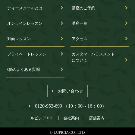
ティースクールとは
講座のご予約
オンラインレッスン
講座一覧
対面レッスン
アクセス
プライベートレッスン
カスタマーハラスメント
について
Q&A よくある質問
お問い合わせ
0120-953-699 （10：00～16：00）
ルピシアTOP
会社案内
店舗案内
© LUPICIA CO., LTD.