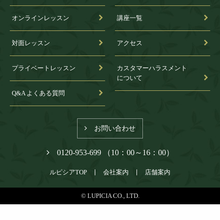
オンラインレッスン
講座一覧
対面レッスン
アクセス
プライベートレッスン
カスタマーハラスメント
について
Q&A よくある質問
お問い合わせ
0120-953-699 （10：00～16：00）
ルピシアTOP
会社案内
店舗案内
© LUPICIA CO., LTD.