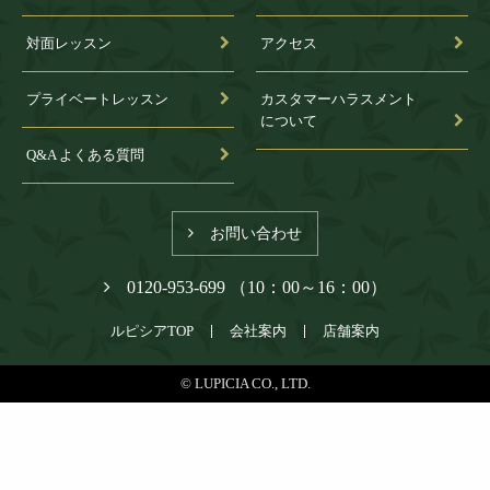
対面レッスン
アクセス
プライベートレッスン
カスタマーハラスメント
について
Q&A よくある質問
お問い合わせ
0120-953-699 （10：00～16：00）
ルピシアTOP
会社案内
店舗案内
© LUPICIA CO., LTD.