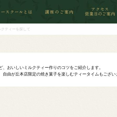
ルクティーを探して
ど、おいしいミルクティー作りのコツをご紹介します。
、自由が丘本店限定の焼き菓子を楽しむティータイムもござい