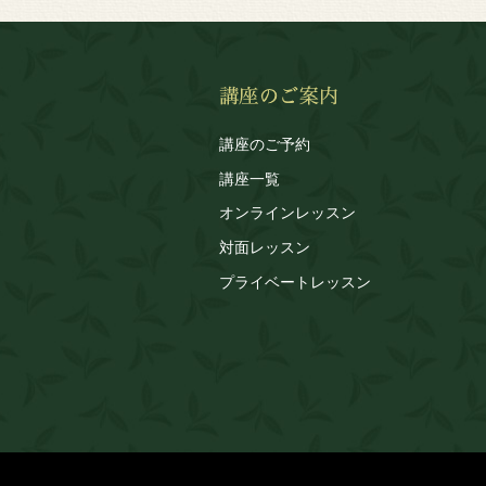
講座のご予約
講座一覧
オンラインレッスン
対面レッスン
プライベートレッスン