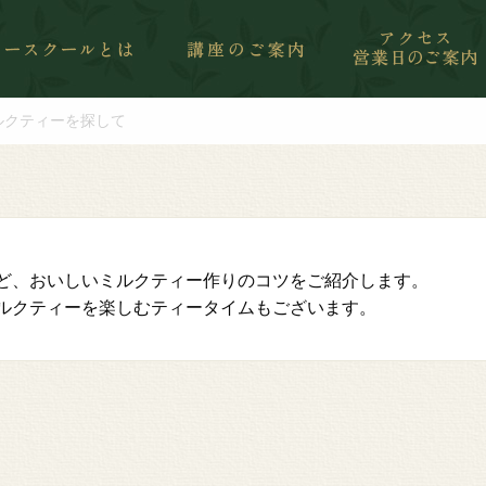
ルクティーを探して
ど、おいしいミルクティー作りのコツをご紹介します。
ルクティーを楽しむティータイムもございます。