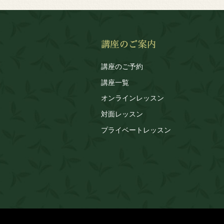
講座のご予約
講座一覧
オンラインレッスン
対面レッスン
プライベートレッスン