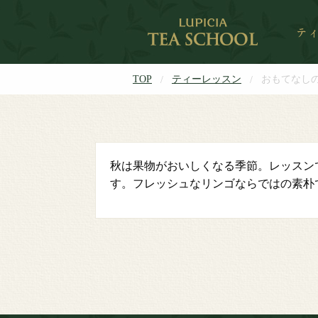
TOP
ティーレッスン
おもてなし
秋は果物がおいしくなる季節。レッスン
す。フレッシュなリンゴならではの素朴