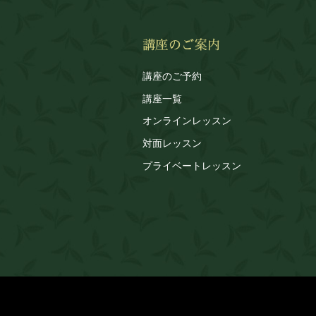
講座のご予約
講座一覧
オンラインレッスン
対面レッスン
プライベートレッスン