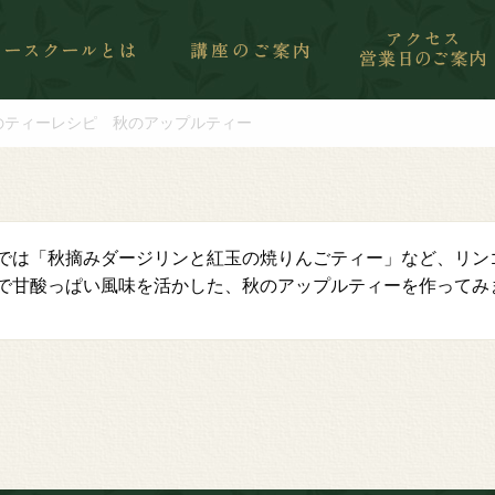
のティーレシピ 秋のアップルティー
では「秋摘みダージリンと紅玉の焼りんごティー」など、リン
で甘酸っぱい風味を活かした、秋のアップルティーを作ってみ