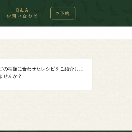
ゴの種類に合わせたレシピをご紹介しま
ませんか？