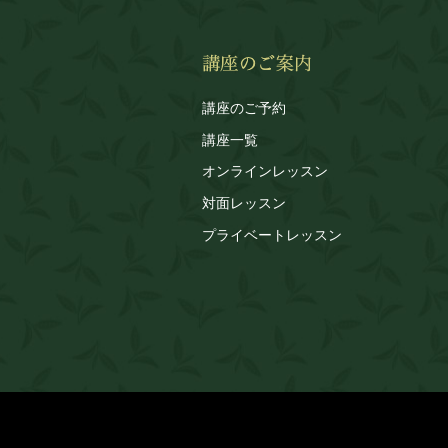
講座のご予約
講座一覧
オンラインレッスン
対面レッスン
プライベートレッスン