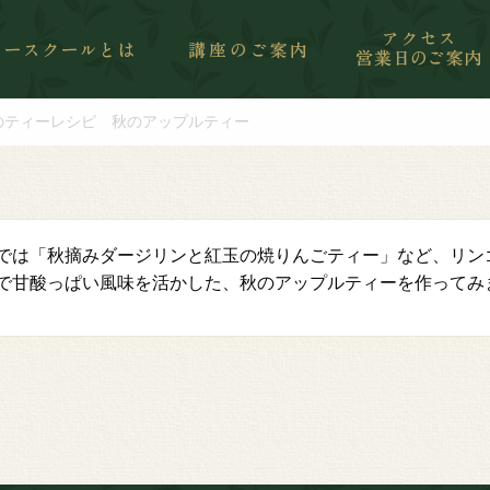
のティーレシピ 秋のアップルティー
では「秋摘みダージリンと紅玉の焼りんごティー」など、リン
で甘酸っぱい風味を活かした、秋のアップルティーを作ってみ