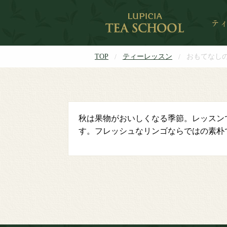
TOP
ティーレッスン
おもてなし
秋は果物がおいしくなる季節。レッスン
す。フレッシュなリンゴならではの素朴