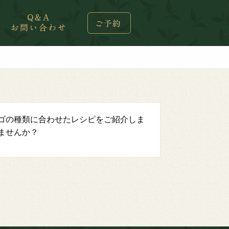
ゴの種類に合わせたレシピをご紹介しま
ませんか？