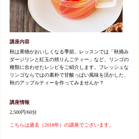
講座内容
秋は果物がおいしくなる季節。レッスンでは「秋摘み
ダージリンと紅玉の焼りんごティー」など、リンゴの
種類に合わせたレシピをご紹介します。フレッシュな
リンゴならではの素朴で甘酸っぱい風味を活かした、
秋のアップルティーを作ってみませんか？
講座情報
2,500円/60分
こちらは過去（2018年）の講座でございます。