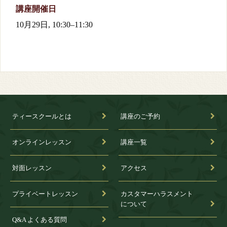
講座開催日
10月29日
,
10:30
–
11:30
ティースクールとは
講座のご予約
オンラインレッスン
講座一覧
対面レッスン
アクセス
プライベートレッスン
カスタマーハラスメント
について
Q&A よくある質問