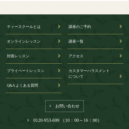
ティースクールとは
講座のご予約
オンラインレッスン
講座一覧
対面レッスン
アクセス
プライベートレッスン
カスタマーハラスメント
について
Q&A よくある質問
お問い合わせ
0120-953-699 （10：00～16：00）