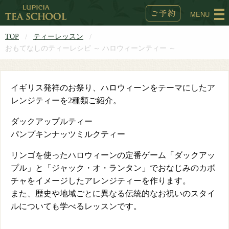
MENU
TOP
ティーレッスン
おもてなしのティーレシピ ～ ハロウィーンティー ～
イギリス発祥のお祭り、ハロウィーンをテーマにしたア
レンジティーを2種類ご紹介。
ダックアップルティー
パンプキンナッツミルクティー
リンゴを使ったハロウィーンの定番ゲーム「ダックアッ
プル」と「ジャック・オ・ランタン」でおなじみのカボ
チャをイメージしたアレンジティーを作ります。
また、歴史や地域ごとに異なる伝統的なお祝いのスタイ
ルについても学べるレッスンです。