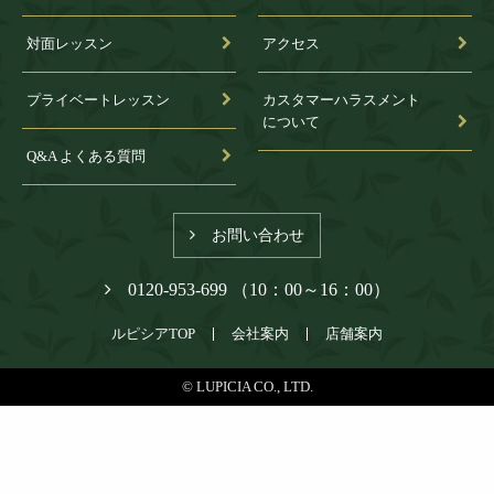
対面レッスン
アクセス
プライベートレッスン
カスタマーハラスメント
について
Q&A よくある質問
お問い合わせ
0120-953-699 （10：00～16：00）
ルピシアTOP
会社案内
店舗案内
© LUPICIA CO., LTD.