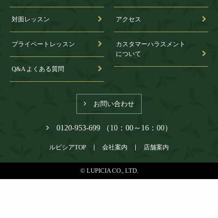
対面レッスン
アクセス
プライベートレッスン
カスタマーハラスメント
について
Q&A よくある質問
お問い合わせ
0120-953-699 （10：00～16：00）
ルピシアTOP
会社案内
店舗案内
© LUPICIA CO., LTD.