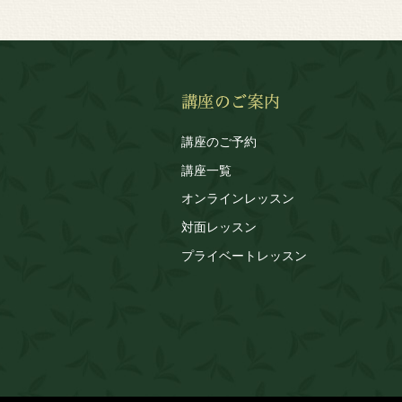
講座のご予約
講座一覧
オンラインレッスン
対面レッスン
プライベートレッスン