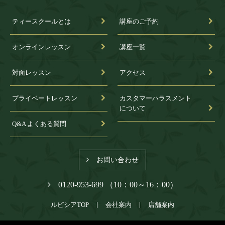
ティースクールとは
講座のご予約
オンラインレッスン
講座一覧
対面レッスン
アクセス
プライベートレッスン
カスタマーハラスメント
について
Q&A よくある質問
お問い合わせ
0120-953-699 （10：00～16：00）
ルピシアTOP
会社案内
店舗案内