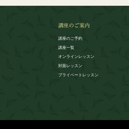
講座のご予約
講座一覧
オンラインレッスン
対面レッスン
プライベートレッスン