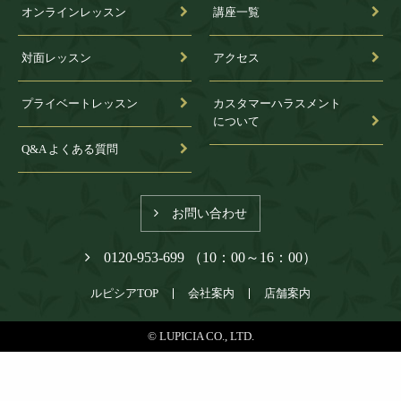
オンラインレッスン
講座一覧
対面レッスン
アクセス
プライベートレッスン
カスタマーハラスメント
について
Q&A よくある質問
お問い合わせ
0120-953-699 （10：00～16：00）
ルピシアTOP
会社案内
店舗案内
© LUPICIA CO., LTD.