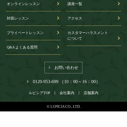
オンラインレッスン
講座一覧
対面レッスン
アクセス
プライベートレッスン
カスタマーハラスメント
について
Q&A よくある質問
お問い合わせ
0120-953-699 （10：00～16：00）
ルピシアTOP
会社案内
店舗案内
© LUPICIA CO., LTD.