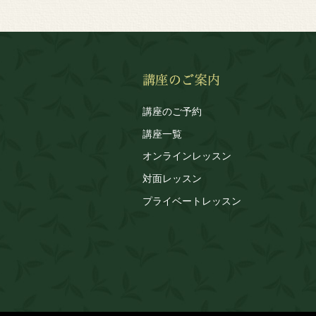
講座のご予約
講座一覧
オンラインレッスン
対面レッスン
プライベートレッスン