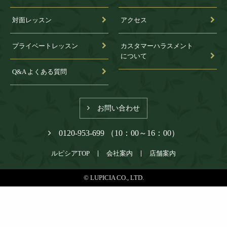
対面レッスン
アクセス
プライベートレッスン
カスタマーハラスメント
について
Q&A よくある質問
お問い合わせ
0120-953-699 （10：00～16：00）
ルピシアTOP
会社案内
店舗案内
© LUPICIA CO., LTD.