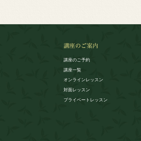
講座のご予約
講座一覧
オンラインレッスン
対面レッスン
プライベートレッスン