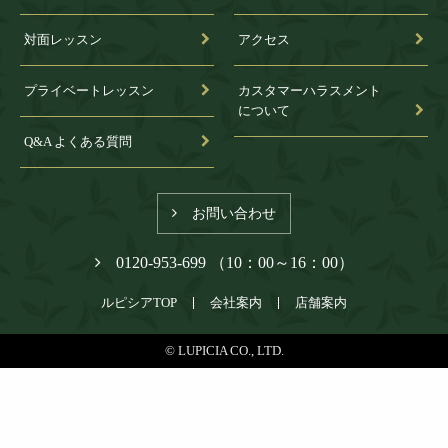
対面レッスン
アクセス
プライベートレッスン
カスタマーハラスメント
について
Q&A よくある質問
お問い合わせ
0120-953-699 （10：00～16：00）
ルピシアTOP
会社案内
店舗案内
© LUPICIA CO., LTD.