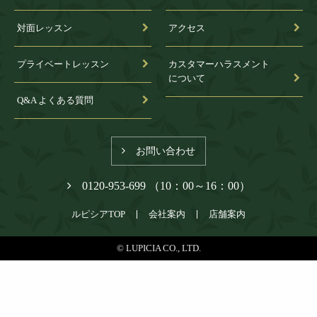
対面レッスン
アクセス
プライベートレッスン
カスタマーハラスメント
について
Q&A よくある質問
お問い合わせ
0120-953-699 （10：00～16：00）
ルピシアTOP
会社案内
店舗案内
© LUPICIA CO., LTD.