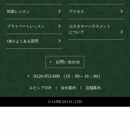
対面レッスン
アクセス
プライベートレッスン
カスタマーハラスメント
について
Q&A よくある質問
お問い合わせ
0120-953-699 （10：00～16：00）
ルピシアTOP
会社案内
店舗案内
© LUPICIA CO., LTD.