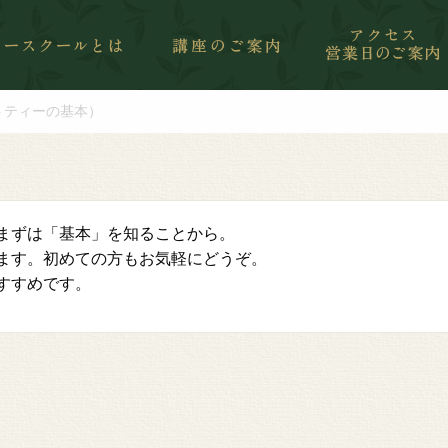
トティーの基本）
まずは「基本」を知ることから。
ます。初めての方もお気軽にどうぞ。
すすめです。