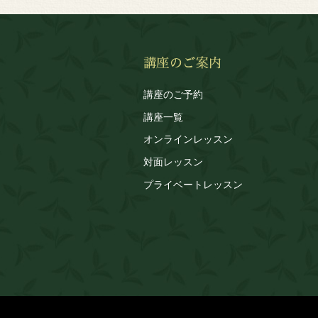
講座のご予約
講座一覧
オンラインレッスン
対面レッスン
プライベートレッスン