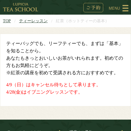
MENU
TOP
ティーレッスン
紅茶（ホットティーの基本）
ティーバッグでも、リーフティーでも、まずは「基本」
を知ることから。
あなたもきっとおいしいお茶がいれられます。初めての
方もお気軽にどうぞ。
※紅茶の講座を初めて受講される方におすすめです。
4/9（日）はキャンセル待ちとして承ります。
4/28(金)はイブニングレッスンです。