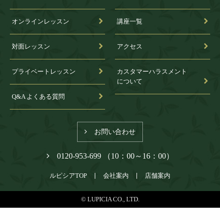
オンラインレッスン
講座一覧
対面レッスン
アクセス
プライベートレッスン
カスタマーハラスメント
について
Q&A よくある質問
お問い合わせ
0120-953-699 （10：00～16：00）
ルピシアTOP
会社案内
店舗案内
© LUPICIA CO., LTD.