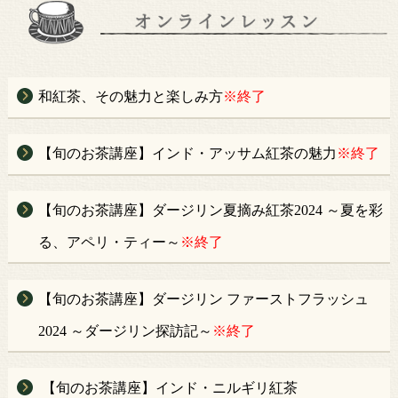
和紅茶、その魅力と楽しみ方
※終了
【旬のお茶講座】インド・アッサム紅茶の魅力
※終了
【旬のお茶講座】ダージリン夏摘み紅茶2024 ～夏を彩
る、アペリ・ティー～
※終了
【旬のお茶講座】ダージリン ファーストフラッシュ
2024 ～ダージリン探訪記～
※終了
【旬のお茶講座】インド・ニルギリ紅茶