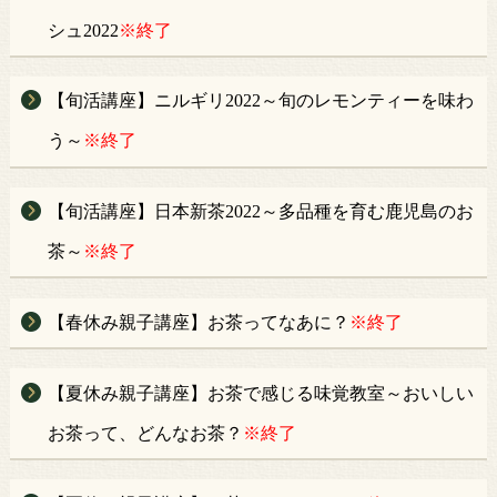
シュ2022
※終了
【旬活講座】ニルギリ2022～旬のレモンティーを味わ
う～
※終了
【旬活講座】日本新茶2022～多品種を育む鹿児島のお
茶～
※終了
【春休み親子講座】お茶ってなあに？
※終了
【夏休み親子講座】お茶で感じる味覚教室～おいしい
お茶って、どんなお茶？
※終了