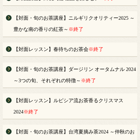
【対面・旬のお茶講座】ニルギリクオリティー2025 ～
豊かな南の香りの紅茶～
※終了
【対面レッスン】春待ちのお茶会
※終了
【対面・旬のお茶講座】ダージリン オータムナル 2024
～3つの旬、それぞれの特徴～
※終了
【対面レッスン】ルピシア流お茶香るクリスマス
2024
※終了
【対面・旬のお茶講座】台湾夏摘み茶2024 ～仲秋のお